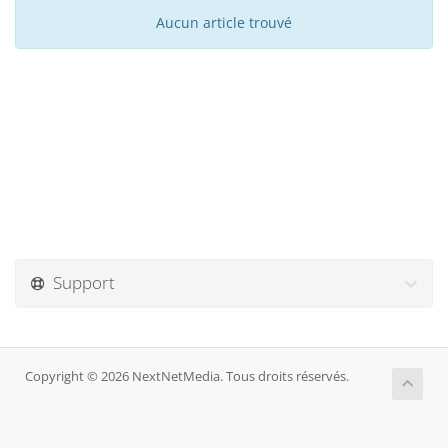
Aucun article trouvé
Support
Copyright © 2026 NextNetMedia. Tous droits réservés.