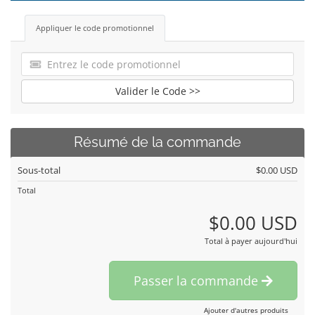
Appliquer le code promotionnel
Valider le Code >>
Résumé de la commande
Sous-total
$0.00 USD
Total
$0.00 USD
Total à payer aujourd'hui
Passer la commande
Ajouter d'autres produits