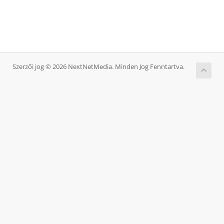
Szerzői jog © 2026 NextNetMedia. Minden Jog Fenntartva.