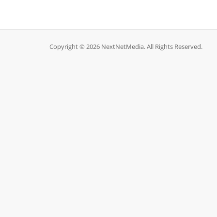
Copyright © 2026 NextNetMedia. All Rights Reserved.