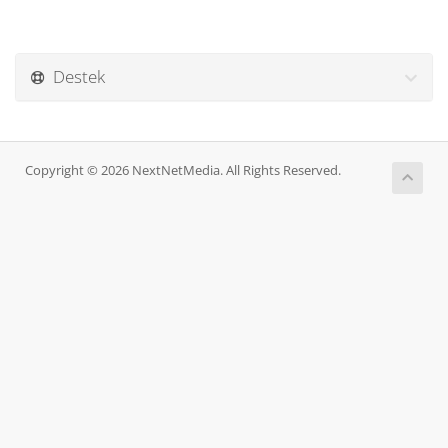
Destek
Copyright © 2026 NextNetMedia. All Rights Reserved.