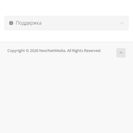
Поддержка
Copyright © 2026 NextNetMedia. All Rights Reserved.