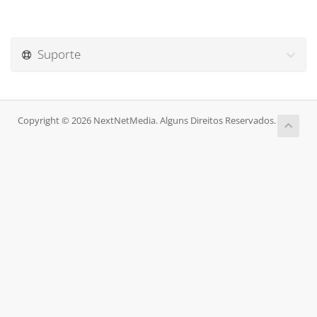
Suporte
Copyright © 2026 NextNetMedia. Alguns Direitos Reservados.