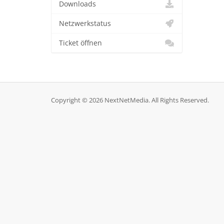
Downloads
Netzwerkstatus
Ticket öffnen
Copyright © 2026 NextNetMedia. All Rights Reserved.